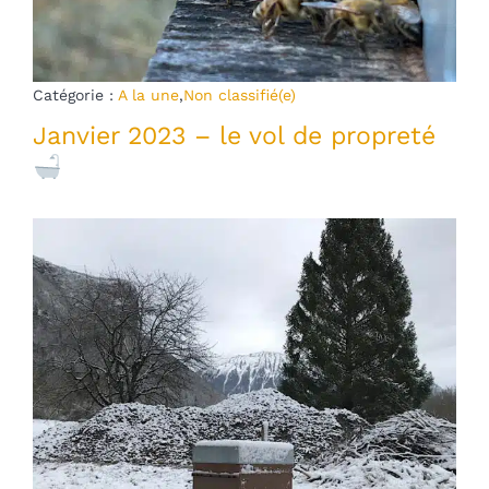
Catégorie :
A la une
,
Non classifié(e)
Janvier 2023 – le vol de propreté