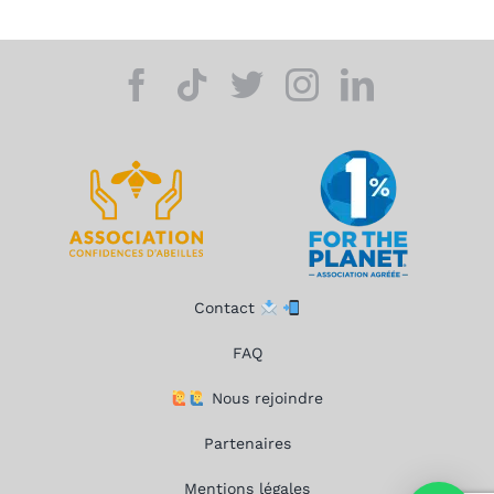
Contact
FAQ
Nous rejoindre
Partenaires
Mentions légales