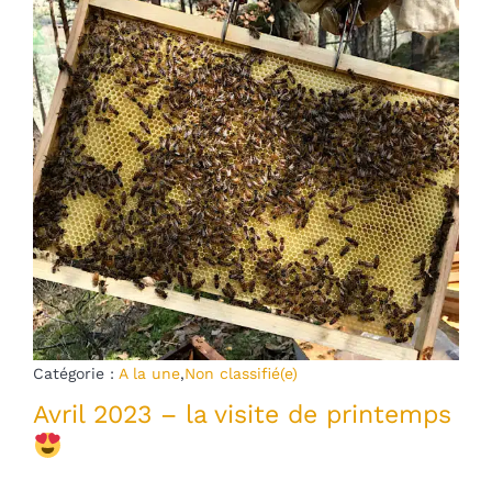
Catégorie :
A la une
,
Non classifié(e)
Avril 2023 – la visite de printemps