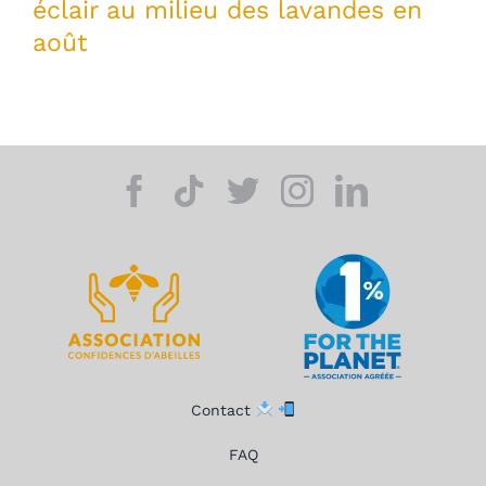
éclair au milieu des lavandes en
août
Contact
FAQ