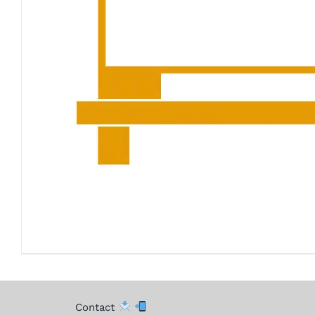
Contact