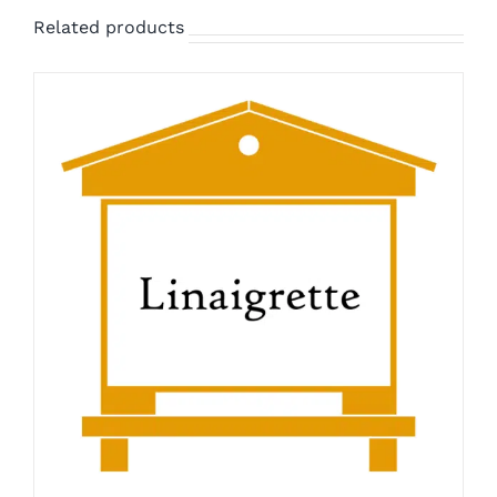
Related products