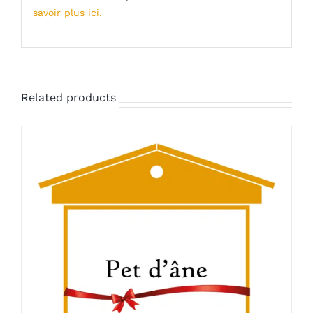
savoir plus ici.
Related products