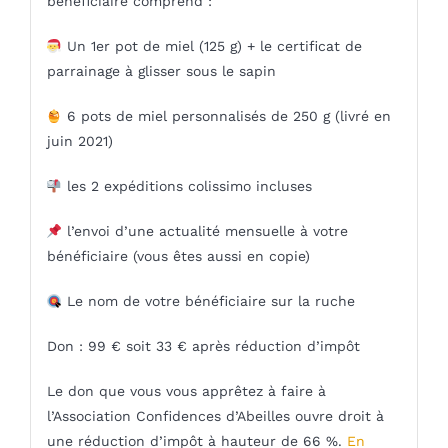
bénéficiaire comprend :
Un 1er pot de miel (125 g) + le certificat de
parrainage à glisser sous le sapin
6 pots de miel personnalisés de 250 g (livré en
juin 2021)
les 2 expéditions colissimo incluses
l’envoi d’une actualité mensuelle à votre
bénéficiaire (vous êtes aussi en copie)
Le nom de votre bénéficiaire sur la ruche
Don : 99 € soit 33 € après réduction d’impôt
Le don que vous vous apprêtez à faire à
l’Association Confidences d’Abeilles ouvre droit à
une réduction d’impôt à hauteur de 66 %.
En