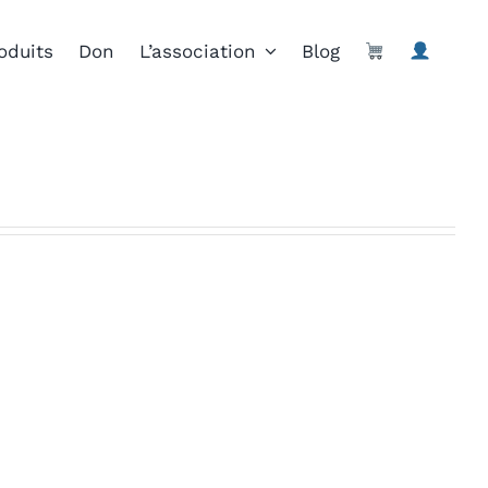
oduits
Don
L’association
Blog