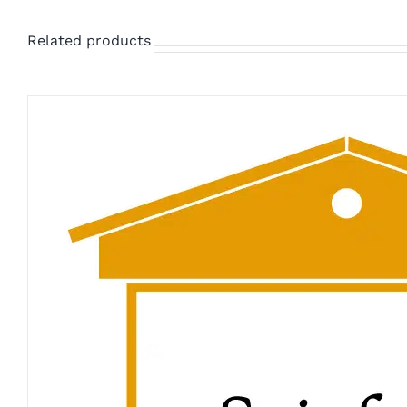
Related products