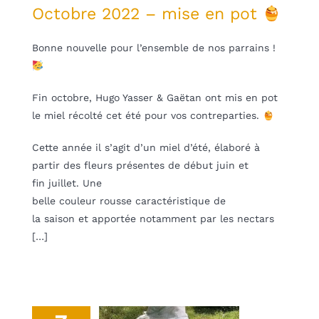
Octobre 2022 – mise en pot
Bonne nouvelle pour l’ensemble de nos parrains !
Fin octobre, Hugo Yasser & Gaëtan ont mis en pot
le miel récolté cet été pour vos contreparties.
Cette année il s’agit d’un miel d’été, élaboré à
partir des fleurs présentes de début juin et
fin juillet. Une
belle couleur rousse caractéristique de
la saison et apportée notamment par les nectars
[…]