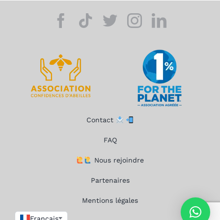
Contact
FAQ
Nous rejoindre
Partenaires
Mentions légales
Français