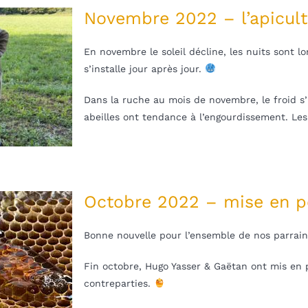
Novembre 2022 – l’apicult
En novembre le soleil décline, les nuits sont lo
s’installe jour après jour.
Dans la ruche au mois de novembre, le froid s’i
abeilles ont tendance à l’engourdissement. Les
Octobre 2022 – mise en 
Bonne nouvelle pour l’ensemble de nos parrain
Fin octobre, Hugo Yasser & Gaëtan ont mis en p
contreparties.