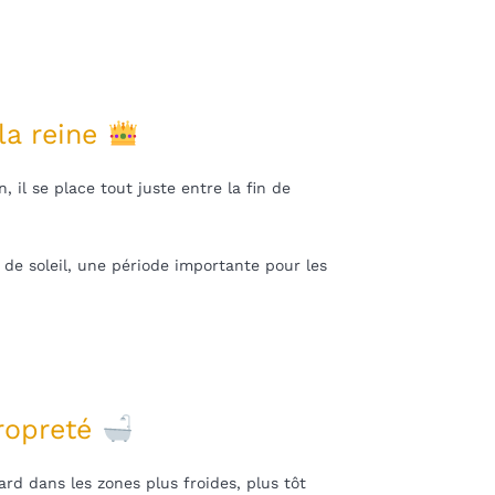
la reine
, il se place tout juste entre la fin de
 de soleil, une période importante pour les
propreté
ard dans les zones plus froides, plus tôt