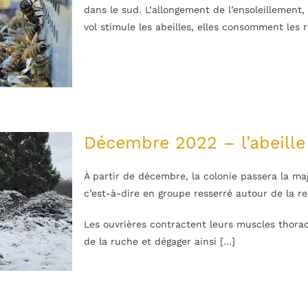
dans le sud. L’allongement de l’ensoleillement, 
vol stimule les abeilles, elles consomment les 
Décembre 2022 – l’abeille
À partir de décembre, la colonie passera la ma
c’est-à-dire en groupe resserré autour de la r
Les ouvrières contractent leurs muscles thorac
de la ruche et dégager ainsi […]