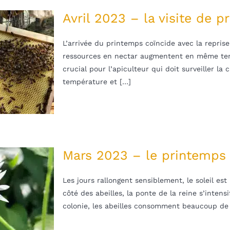
Avril 2023 – la visite de 
L’arrivée du printemps coïncide avec la reprise 
ressources en nectar augmentent en même temp
crucial pour l’apiculteur qui doit surveiller la 
température et […]
Mars 2023 – le printemps
Les jours rallongent sensiblement, le soleil est
côté des abeilles, la ponte de la reine s’intensi
colonie, les abeilles consomment beaucoup de 