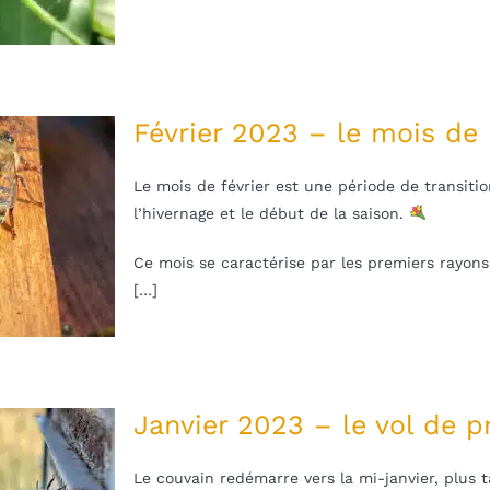
Février 2023 – le mois de 
Le mois de février est une période de transition
l’hivernage et le début de la saison.
Ce mois se caractérise par les premiers rayons
[…]
Janvier 2023 – le vol de 
Le couvain redémarre vers la mi-janvier, plus t