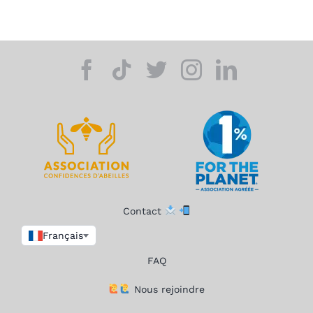
Contact
Français
FAQ
Nous rejoindre