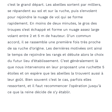
c’est le grand départ. Les abeilles sortent par milliers,
se répandent au sol et sur la ruche, puis s’envolent
pour rejoindre le nuage de vol qui se forme
rapidement. En moins de deux minutes, le gros des
troupes s’est échappé et forme un nuage assez large
volant entre 2 et 5 m de hauteur. D’un commun
accord, il se rassemble une première fois très proche
de sa ruche d’origine. Les dernières motivées ont ainsi
le temps de rejoindre les rangs et débute alors le choix
du futur lieu d’établissement. C’est généralement là
que nous intervenons en leur proposant une ruchette 5
étoiles et on espère que les abeilles la trouvent aussi à
leur goût. Bien souvent c’est le cas, parfois elles
ressortent, et il faut recommencer l’opération jusqu’à
ce que la reine décide de s’y établir.