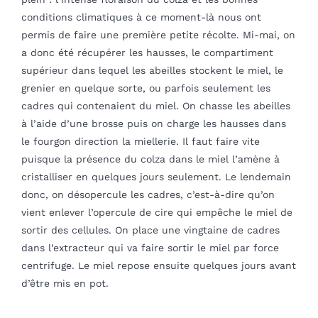
conditions climatiques à ce moment-là nous ont
permis de faire une première petite récolte. Mi-mai, on
a donc été récupérer les hausses, le compartiment
supérieur dans lequel les abeilles stockent le miel, le
grenier en quelque sorte, ou parfois seulement les
cadres qui contenaient du miel. On chasse les abeilles
à l’aide d’une brosse puis on charge les hausses dans
le fourgon direction la miellerie. Il faut faire vite
puisque la présence du colza dans le miel l’amène à
cristalliser en quelques jours seulement. Le lendemain
donc, on désopercule les cadres, c’est-à-dire qu’on
vient enlever l’opercule de cire qui empêche le miel de
sortir des cellules. On place une vingtaine de cadres
dans l’extracteur qui va faire sortir le miel par force
centrifuge. Le miel repose ensuite quelques jours avant
d’être mis en pot.