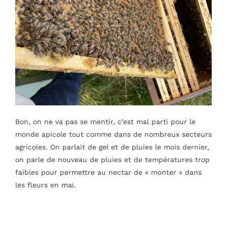
Blog
mon panier
mon compte
Français
Bon, on ne va pas se mentir, c’est mal parti pour le
monde apicole tout comme dans de nombreux secteurs
agricoles. On parlait de gel et de pluies le mois dernier,
on parle de nouveau de pluies et de températures trop
faibles pour permettre au nectar de « monter » dans
les fleurs en mai.