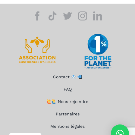
Contact
FAQ
Nous rejoindre
Partenaires
Mentions légales