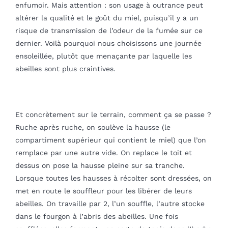
enfumoir. Mais attention : son usage à outrance peut
altérer la qualité et le goût du miel, puisqu’il y a un
risque de transmission de l’odeur de la fumée sur ce
dernier. Voilà pourquoi nous choisissons une journée
ensoleillée, plutôt que menaçante par laquelle les
abeilles sont plus craintives.
Et concrètement sur le terrain, comment ça se passe ?
Ruche après ruche, on soulève la hausse (le
compartiment supérieur qui contient le miel) que l’on
remplace par une autre vide. On replace le toit et
dessus on pose la hausse pleine sur sa tranche.
Lorsque toutes les hausses à récolter sont dressées, on
met en route le souffleur pour les libérer de leurs
abeilles. On travaille par 2, l’un souffle, l’autre stocke
dans le fourgon à l’abris des abeilles. Une fois