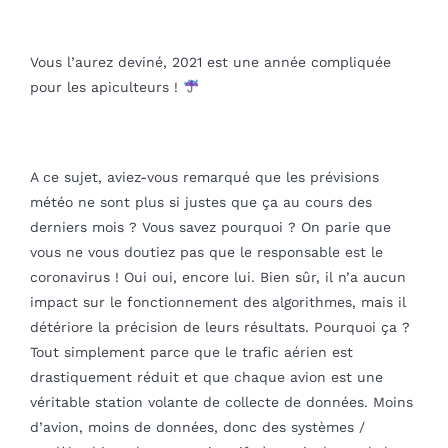
Vous l’aurez deviné, 2021 est une année compliquée
pour les apiculteurs !
A ce sujet, aviez-vous remarqué que les prévisions
météo ne sont plus si justes que ça au cours des
derniers mois ? Vous savez pourquoi ? On parie que
vous ne vous doutiez pas que le responsable est le
coronavirus ! Oui oui, encore lui. Bien sûr, il n’a aucun
impact sur le fonctionnement des algorithmes, mais il
détériore la précision de leurs résultats. Pourquoi ça ?
Tout simplement parce que le trafic aérien est
drastiquement réduit et que chaque avion est une
véritable station volante de collecte de données. Moins
d’avion, moins de données, donc des systèmes /