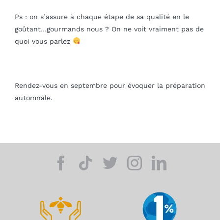
Ps : on s’assure à chaque étape de sa qualité en le
goûtant…gourmands nous ? On ne voit vraiment pas de
quoi vous parlez
Rendez-vous en septembre pour évoquer la préparation
automnale.