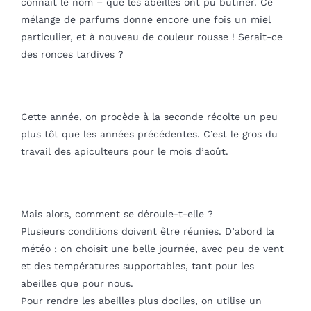
connait le nom – que les abeilles ont pu butiner. Ce
mélange de parfums donne encore une fois un miel
particulier, et à nouveau de couleur rousse ! Serait-ce
des ronces tardives ?
Cette année, on procède à la seconde récolte un peu
plus tôt que les années précédentes. C’est le gros du
travail des apiculteurs pour le mois d’août.
Mais alors, comment se déroule-t-elle ?
Plusieurs conditions doivent être réunies. D’abord la
météo ; on choisit une belle journée, avec peu de vent
et des températures supportables, tant pour les
abeilles que pour nous.
Pour rendre les abeilles plus dociles, on utilise un