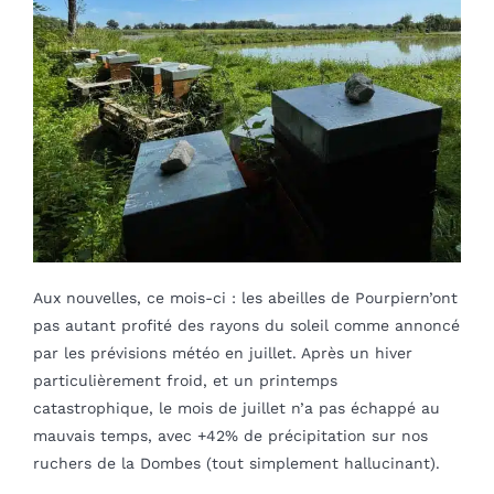
Blog
mon panier
mon compte
Français
Aux nouvelles, ce mois-ci : les abeilles de Pourpiern’ont
pas autant profité des rayons du soleil comme annoncé
par les prévisions météo en juillet. Après un hiver
particulièrement froid, et un printemps
catastrophique, le mois de juillet n’a pas échappé au
mauvais temps, avec +42% de précipitation sur nos
ruchers de la Dombes (tout simplement hallucinant).