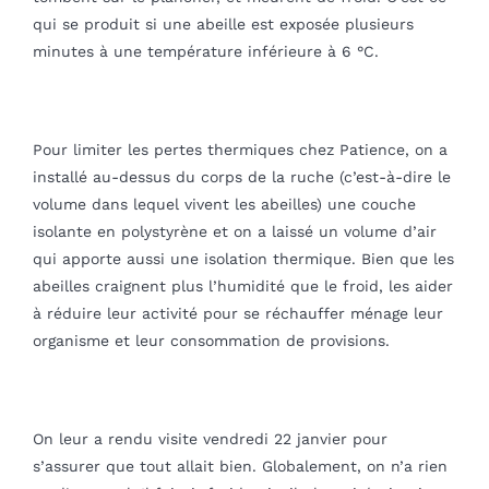
qui se produit si une abeille est exposée plusieurs
minutes à une température inférieure à 6 °C.
Pour limiter les pertes thermiques chez Patience, on a
installé au-dessus du corps de la ruche (c’est-à-dire le
volume dans lequel vivent les abeilles) une couche
isolante en polystyrène et on a laissé un volume d’air
qui apporte aussi une isolation thermique. Bien que les
abeilles craignent plus l’humidité que le froid, les aider
à réduire leur activité pour se réchauffer ménage leur
organisme et leur consommation de provisions.
On leur a rendu visite vendredi 22 janvier pour
s’assurer que tout allait bien. Globalement, on n’a rien