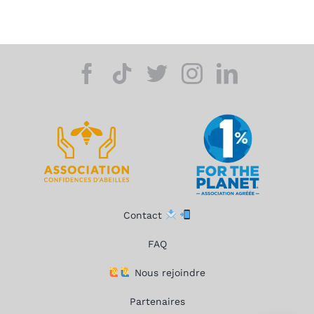
Contact
FAQ
Nous rejoindre
Partenaires