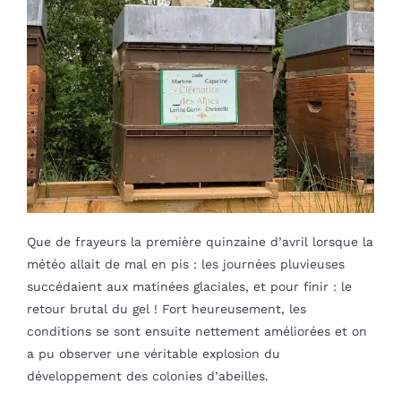
Blog
mon panier
mon compte
Français
Que de frayeurs la première quinzaine d’avril lorsque la
météo allait de mal en pis : les journées pluvieuses
succédaient aux matinées glaciales, et pour finir : le
retour brutal du gel ! Fort heureusement, les
conditions se sont ensuite nettement améliorées et on
a pu observer une véritable explosion du
développement des colonies d’abeilles.