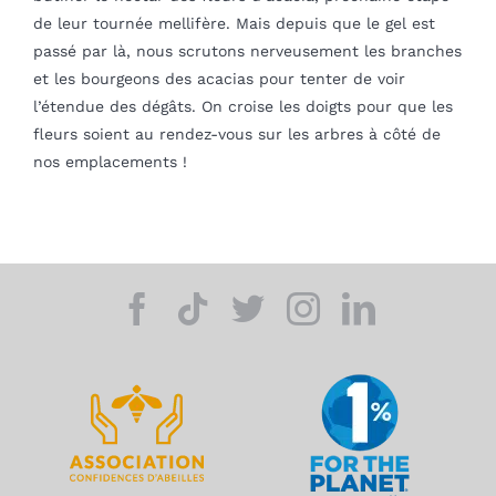
de leur tournée mellifère. Mais depuis que le gel est
passé par là, nous scrutons nerveusement les branches
et les bourgeons des acacias pour tenter de voir
l’étendue des dégâts. On croise les doigts pour que les
fleurs soient au rendez-vous sur les arbres à côté de
nos emplacements !