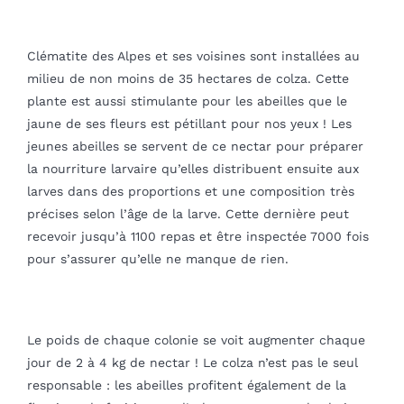
Clématite des Alpes et ses voisines sont installées au
milieu de non moins de 35 hectares de colza. Cette
plante est aussi stimulante pour les abeilles que le
jaune de ses fleurs est pétillant pour nos yeux ! Les
jeunes abeilles se servent de ce nectar pour préparer
la nourriture larvaire qu’elles distribuent ensuite aux
larves dans des proportions et une composition très
précises selon l’âge de la larve. Cette dernière peut
recevoir jusqu’à 1100 repas et être inspectée 7000 fois
pour s’assurer qu’elle ne manque de rien.
Le poids de chaque colonie se voit augmenter chaque
jour de 2 à 4 kg de nectar ! Le colza n’est pas le seul
responsable : les abeilles profitent également de la